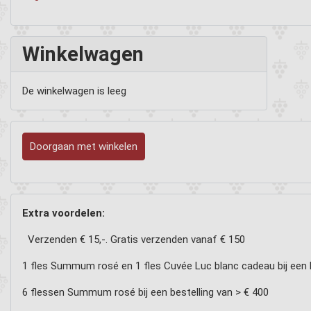
Winkelwagen
De winkelwagen is leeg
Doorgaan met winkelen
Extra voordelen:
Verzenden € 15,-. Gratis verzenden vanaf € 150
1 fles Summum rosé en 1 fles Cuvée Luc blanc cadeau bij een b
6 flessen Summum rosé bij een bestelling van > € 400