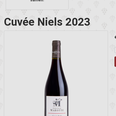
Cuvée Niels 2023